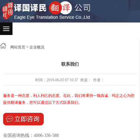
网站首页
>
企业概况
联系我们
时间：2019-06-05 07:16:37 来源： 作者：
服务是一种态度，利人利己的态度。在此，我们将秉持一颗真诚、纯正之心为您
提供翻译服务，您可以通过以下方式联系我们。
全国咨询热线：4006-336-588