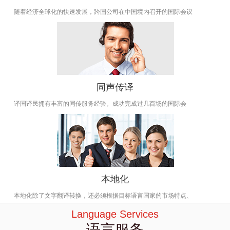
随着经济全球化的快速发展，跨国公司在中国境内召开的国际会议
同声传译
译国译民拥有丰富的同传服务经验。成功完成过几百场的国际会
本地化
本地化除了文字翻译转换，还必须根据目标语言国家的市场特点、
Language Services
语言服务