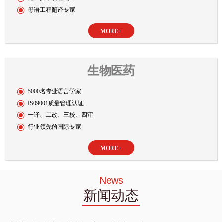
母语工程翻译专家
MORE+
生物医药
5000名专业语言学家
IS09001质量管理认证
一译、二改、三校、四审
行业领先的国际专家
MORE+
News
新闻动态