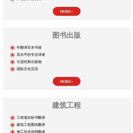
MORE+
图书出版
年翻译百本书籍
高水平的专业译者
引进经典出版物
国际文化交流
MORE+
建筑工程
工程项目标书翻译
建筑工程图纸翻译
施工技术说明翻译